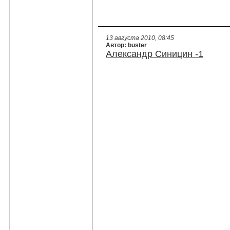
13 августа 2010, 08:45
Автор: buster
Александр Синицин -1