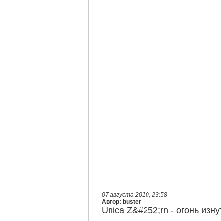
07 августа 2010, 23:58
Автор: buster
Unica Z&#252;rn - огонь изну