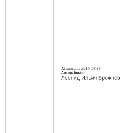
12 августа 2010, 08:39
Автор: buster
Леонид Ильич Брежнев