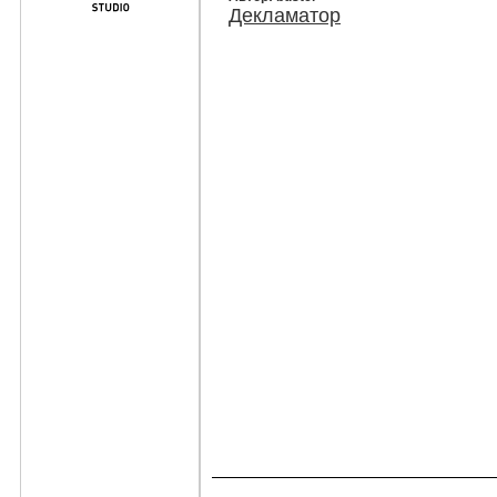
Декламатор