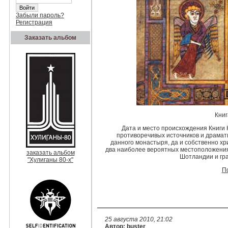
Забыли пароль?
Регистрация
Заказать альбом
Книг
Дата и место происхождения Книги 
противоречивых источников и драма
данного монастыря, да и собственно х
два наиболее вероятных местоположения
заказать альбом
Шотландии и гр
"Хулиганы 80-х"
П
25 августа 2010, 21:02
Автор: buster