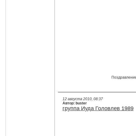
Поздравление
12 августа 2010, 08:37
Автор: buster
группа Иуда Головлев 1989