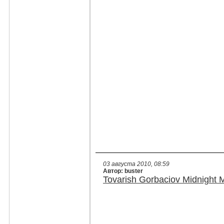
03 августа 2010, 08:59
Автор: buster
Tovarish Gorbaciov Midnight