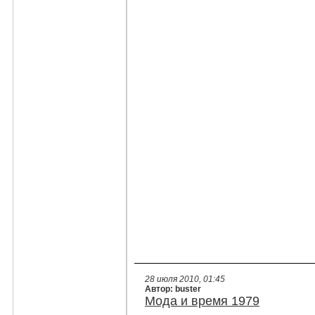
28 июля 2010, 01:45
Автор: buster
Мода и время 1979