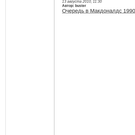
13 августа 2010, 11:30
Автор: buster
Очередь в Макдоналдс 199