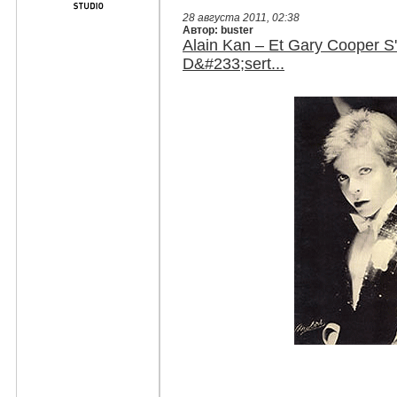
28 августа 2011, 02:38
Автор: buster
Alain Kan – Et Gary Cooper S
D&#233;sert...