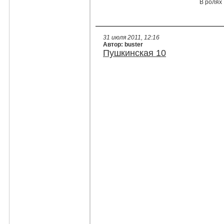
В ролях 
31 июля 2011, 12:16
Автор: buster
Пушкинская 10