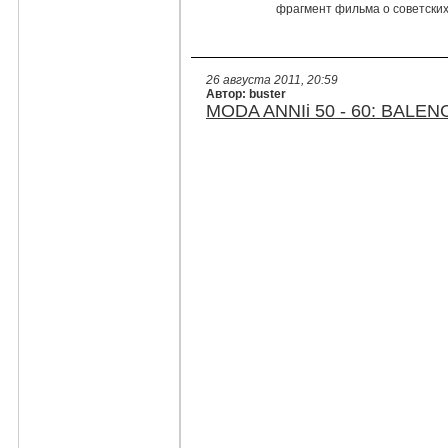
фрагмент фильма о советских
26 августа 2011, 20:59
Автор: buster
MODA ANNIi 50 - 60: BALENC