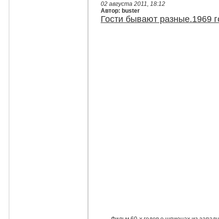
02 августа 2011, 18:12
Автор: buster
Гости бывают разные.1969 г