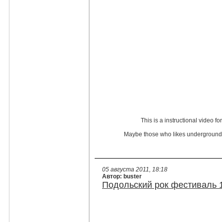
This is a instructional video f
Maybe those who likes undergrounds/
05 августа 2011, 18:18
Автор: buster
Подольский рок фестиваль 