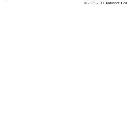
© 2006-2011. Компост. Ес