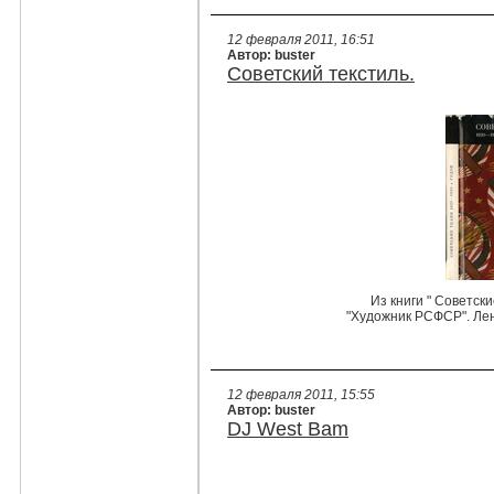
12 февраля 2011, 16:51
Автор: buster
Советский текстиль.
Из книги " Советски
"Художник РСФСР". Ле
12 февраля 2011, 15:55
Автор: buster
DJ West Bam