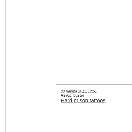
03 марта 2011, 12:51
Автор: buster
Hard prison tattoos