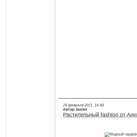
28 февраля 2011, 16:48
Автор: buster
Растительный fashion от Анн