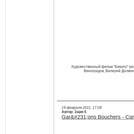
Художественный фильм "Бикапо" реж
Виноградов, Валерий Должен
19 февраля 2011, 17:08
Автор: Заря-5
Gar&#231;ons Bouchers - Car