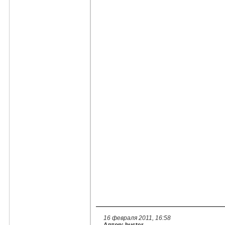
16 февраля 2011, 16:58