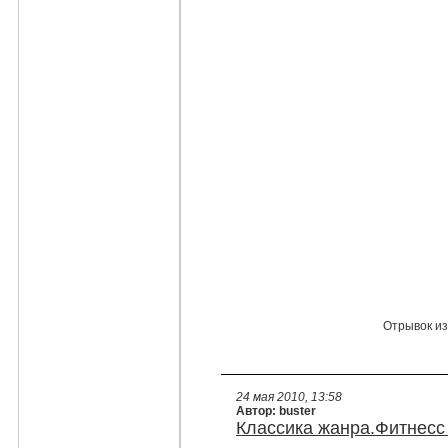
Отрывок из
24 мая 2010, 13:58
Автор: buster
Классика жанра.Фитнесс 