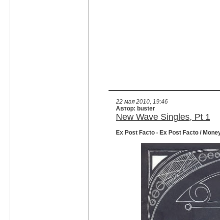
22 мая 2010, 19:46
Автор: buster
New Wave Singles, Pt 1
Ex Post Facto - Ex Post Facto / Money