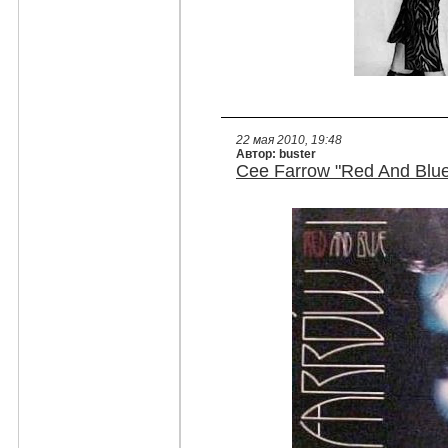
22 мая 2010, 19:48
Автор: buster
Cee Farrow "Red And Blue