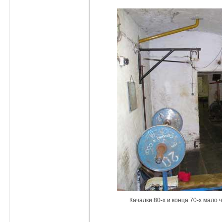
Качалки 80-х и конца 70-х мало 