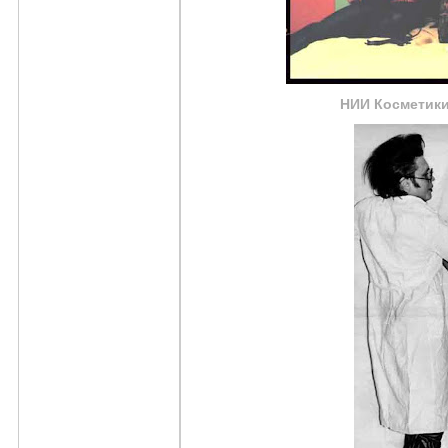
НИИ Косметики 