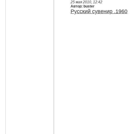
25 мая 2010, 12:42
Автор: buster
Русский сувенир .1960