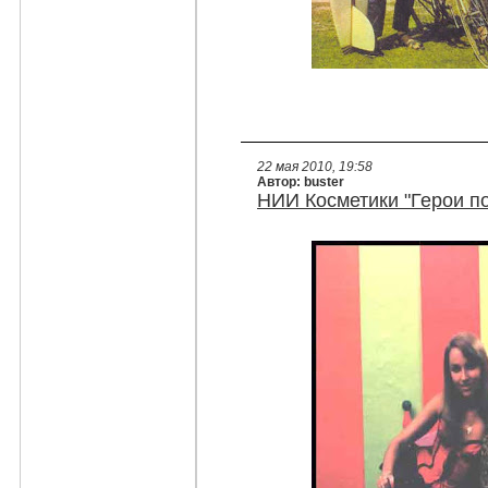
22 мая 2010, 19:58
Автор: buster
НИИ Косметики "Герои по