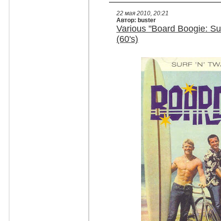
22 мая 2010, 20:21
Автор: buster
Various "Board Boogie: S
(60's)