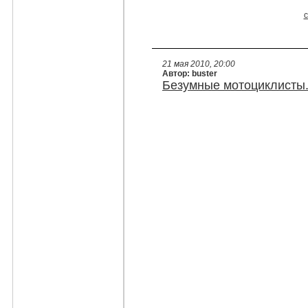
с
21 мая 2010, 20:00
Автор: buster
Безумные мотоциклисты.