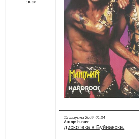
15 августа 2009, 01:34
Автор: buster
дискотека в Буйнакске.