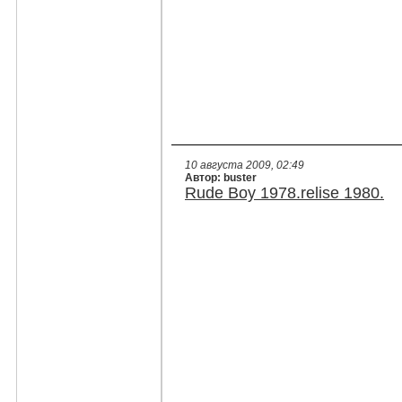
10 августа 2009, 02:49
Автор: buster
Rude Boy 1978.relise 1980.