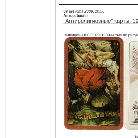
09 августа 2009, 20:56
Автор: buster
"Антирелигиозные" карты. 1
выпущены в СССР в 1930-м году по рисун
е