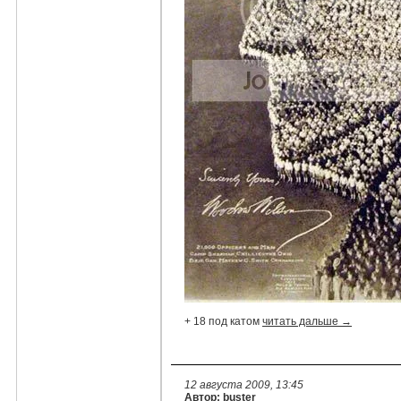
+ 18 под катом
читать дальше →
12 августа 2009, 13:45
Автор: buster