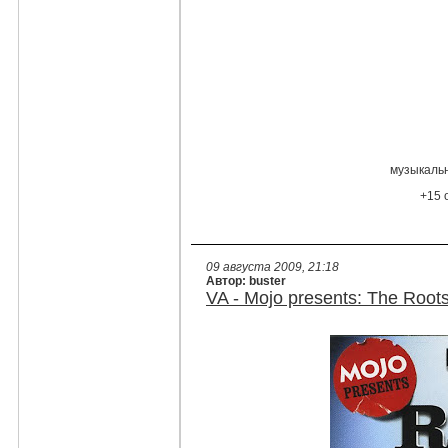
музыкальн
+15 
09 августа 2009, 21:18
Автор: buster
VA - Mojo presents: The Roots