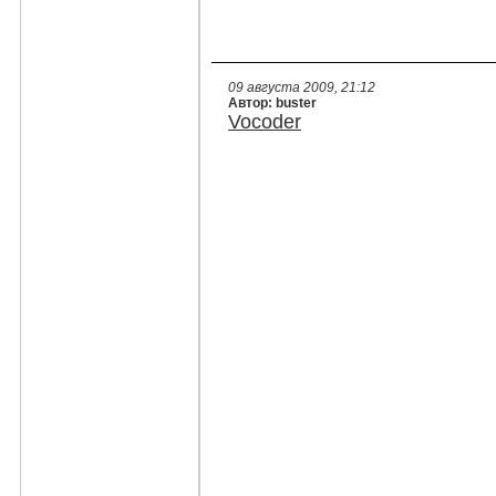
09 августа 2009, 21:12
Автор: buster
Vocoder