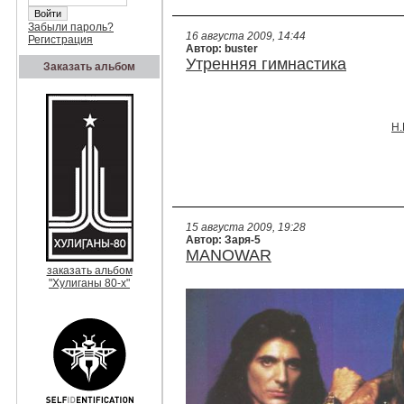
Забыли пароль?
16 августа 2009, 14:44
Регистрация
Автор: buster
Утренняя гимнастика
Заказать альбом
Н.
15 августа 2009, 19:28
Автор: Заря-5
MANOWAR
заказать альбом
"Хулиганы 80-х"