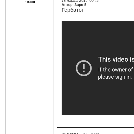
18 марта 2015, 00:42
Автор: Заря-5
Гербатон