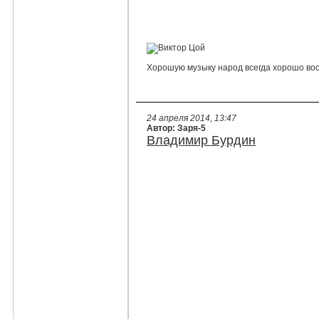
Хорошую музыку народ всегда хорошо во
24 апреля 2014, 13:47
Автор: Заря-5
Владимир Бурдин