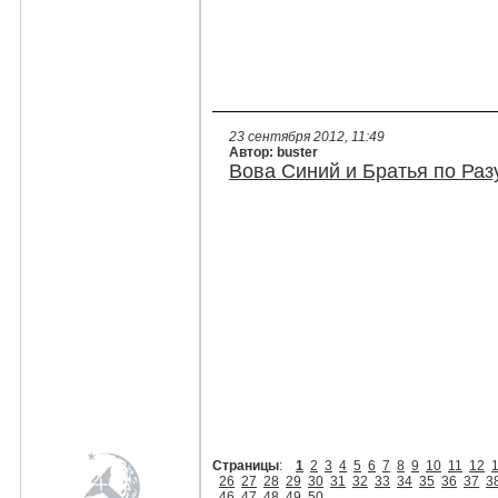
23 сентября 2012, 11:49
Автор: buster
Вова Синий и Братья по Раз
Страницы
:
1
2
3
4
5
6
7
8
9
10
11
12
26
27
28
29
30
31
32
33
34
35
36
37
3
46
47
48
49
50