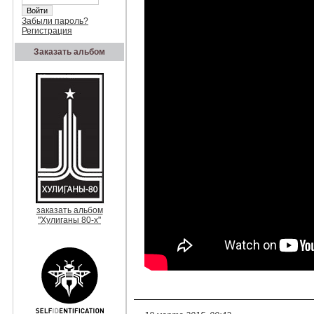
Забыли пароль?
Регистрация
Заказать альбом
заказать альбом
"Хулиганы 80-х"