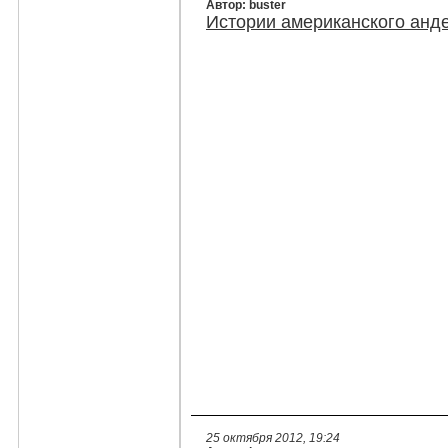
Автор: buster
Истории американского анде
25 октября 2012, 19:24