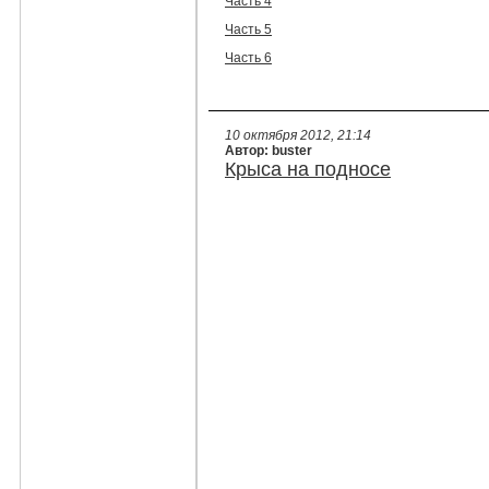
Часть 4
Часть 5
Часть 6
10 октября 2012, 21:14
Автор: buster
Крыса на подносе