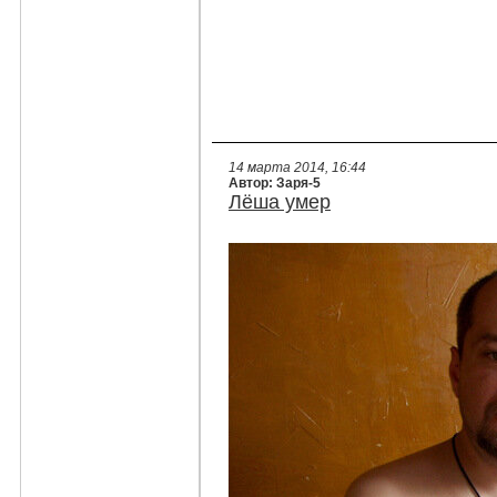
14 марта 2014, 16:44
Автор: Заря-5
Лёша умер