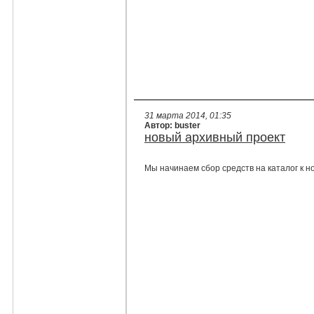
31 марта 2014, 01:35
Автор: buster
новый архивный проект
Мы начинаем сбор средств на каталог к но