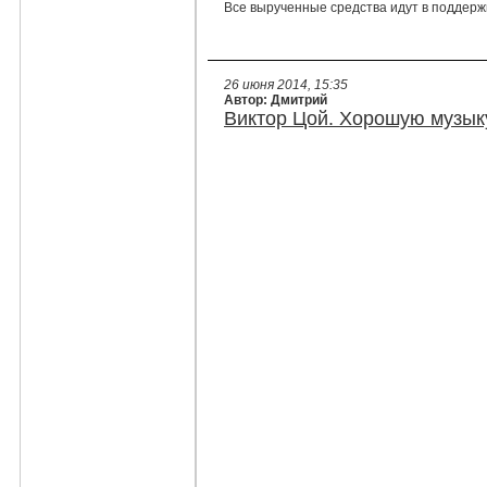
Все вырученные средства идут в поддерж
26 июня 2014, 15:35
Автор: Дмитрий
Виктор Цой. Хорошую музык