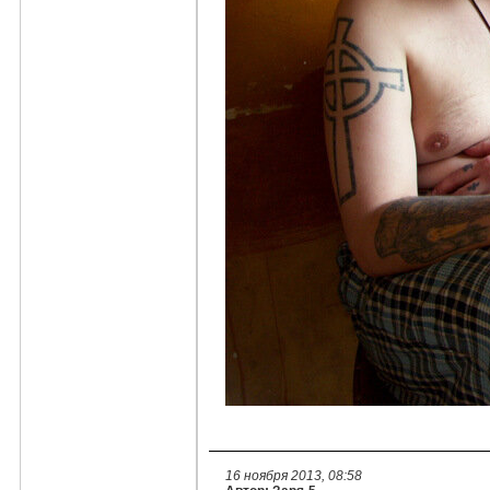
16 ноября 2013, 08:58