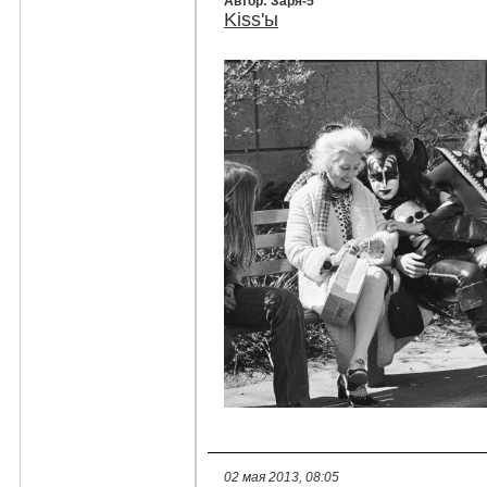
Автор: Заря-5
Kiss'ы
02 мая 2013, 08:05