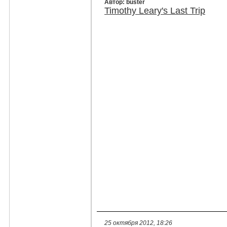
Автор: buster
Timothy Leary's Last Trip
25 октября 2012, 18:26