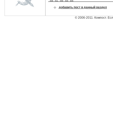
добавить пост в данный раздел
© 2006-2011. Компост. Ес