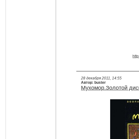
htt
28 декабря 2011, 14:55
Автор: buster
Мухомор.Золотой дис