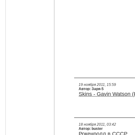
19 ноября 2011, 15:59
Автор: Заря-5
Skins - Gavin Watson 
18 ноября 2011, 03:42
Автор: buster
Рокенролл в СССР