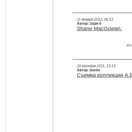
11 января 2012, 06:53
Автор: Заря-5
Shane MacGowan.
из
29 декабря 2011, 15:13
Автор: buster
Cъемка коллекции А.