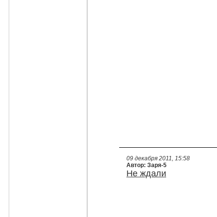
09 декабря 2011, 15:58
Автор: Заря-5
Не ждали