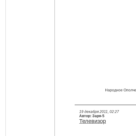
Народное Ополчен
19 декабря 2011, 02:27
Автор: Заря-5
Телевизор