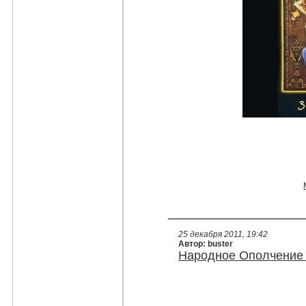
25 декабря 2011, 19:42
Автор: buster
Народное Ополчение 1