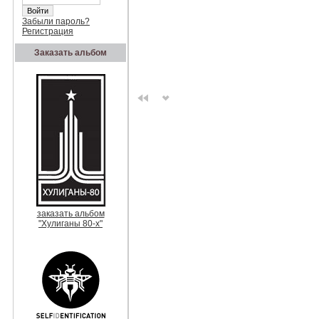
Забыли пароль?
Регистрация
Заказать альбом
заказать альбом
"Хулиганы 80-х"