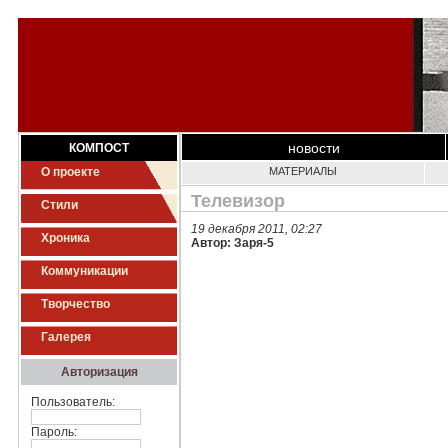
новости
КОМПОСТ
О проекте
МАТЕРИАЛЫ
Телевизор
Стили
19 декабря 2011, 02:27
Хроника
Автор: Заря-5
Коммуникации
Творчество
Галерея
Авторизация
Пользователь:
Пароль: