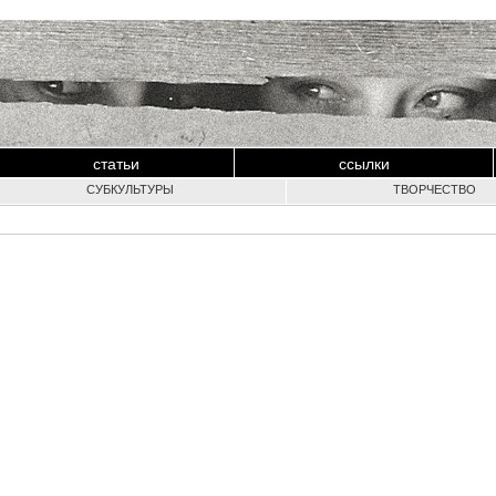
статьи
ссылки
СУБКУЛЬТУРЫ
ТВОРЧЕСТВО