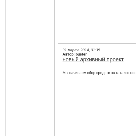
31 марта 2014, 01:35
Автор: buster
новый архивный проект
Мы начинаем сбор средств на каталог к но