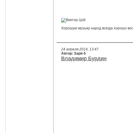
Хорошую музыку народ всегда хорошо во
24 апреля 2014, 13:47
Автор: Заря-5
Владимир Бурдин