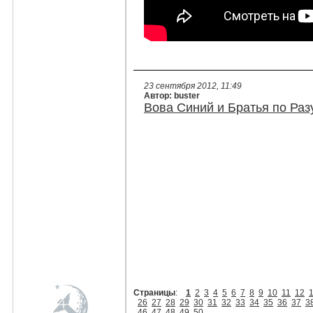
23 сентября 2012, 11:49
Автор: buster
Вова Синий и Братья по Раз
Страницы
:
1
2
3
4
5
6
7
8
9
10
11
12
26
27
28
29
30
31
32
33
34
35
36
37
3
46
47
48
49
50