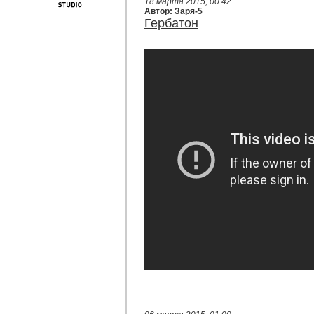
18 марта 2015, 00:42
Автор: Заря-5
Гербатон