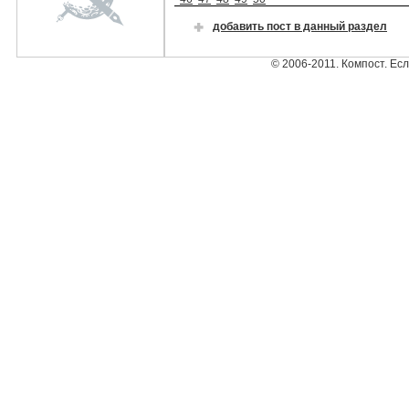
добавить пост в данный раздел
© 2006-2011. Компост. Ес