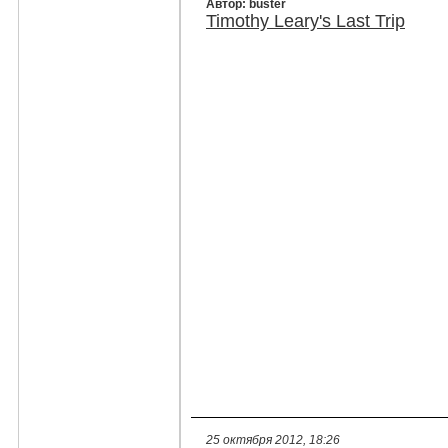
Автор: buster
Timothy Leary's Last Trip
25 октября 2012, 18:26