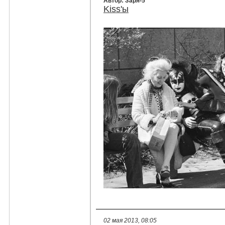
Автор: Заря-5
Kiss'ы
02 мая 2013, 08:05