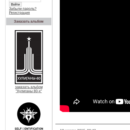
Забыли пароль?
Регистрация
Заказать альбом
заказать альбом
"Хулиганы 80-х"