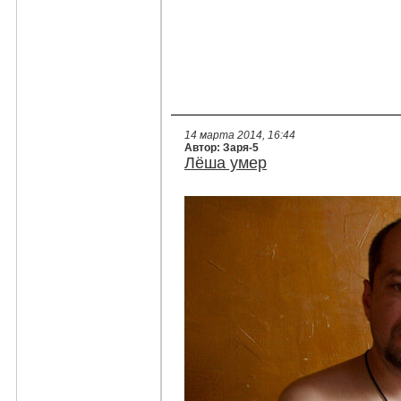
14 марта 2014, 16:44
Автор: Заря-5
Лёша умер