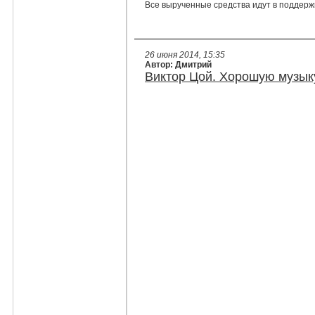
Все вырученные средства идут в поддерж
26 июня 2014, 15:35
Автор: Дмитрий
Виктор Цой. Хорошую музык