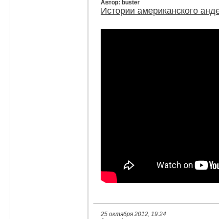
Автор: buster
Истории американского анде
25 октября 2012, 19:24