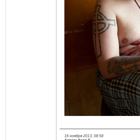
16 ноября 2013, 08:58