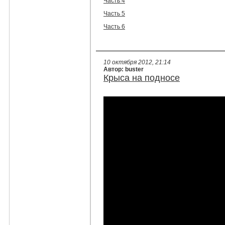
Часть 4
Часть 5
Часть 6
10 октября 2012, 21:14
Автор: buster
Крыса на подносе