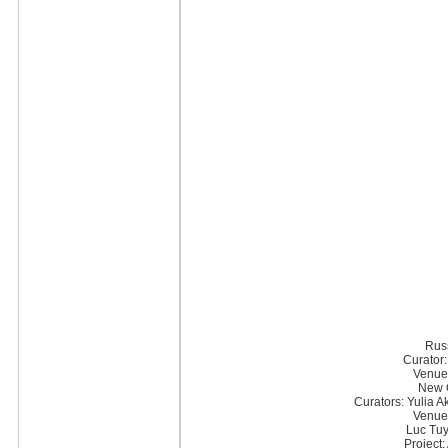
Rus
Curator
Venue
New 
Curators: Yulia 
Venue
Luc Tu
Project: