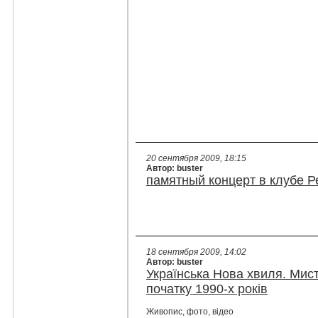
20 сентября 2009, 18:15
Автор: buster
памятный концерт в клубе Р
18 сентября 2009, 14:02
Автор: buster
Українська Нова хвиля. Мист
початку 1990-х років
Живопис, фото, відео