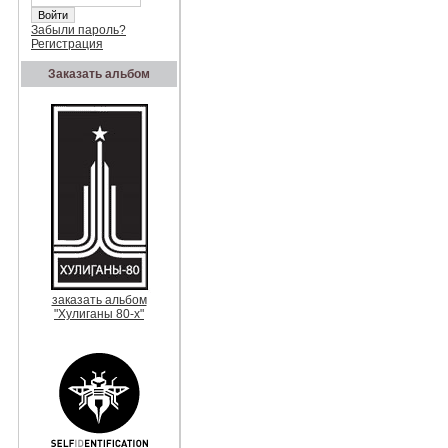
Забыли пароль?
Регистрация
Заказать альбом
заказать альбом
"Хулиганы 80-х"