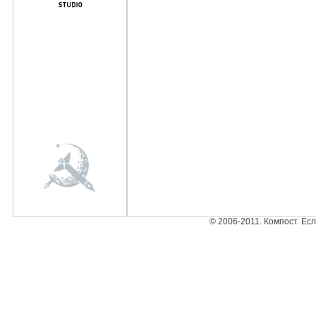
© 2006-2011. Компост. Ес