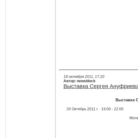
18 октября 2011, 17:20
Автор: newsblock
Выставка Сергея Ануфриева 
Выставка С
20 Октябрь 2011 г. ·
19:00
-
22:00
Москв