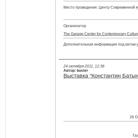
Место проведения: Центр Современной к
Организатор
The Garage Center for Contemporary Cultur
Дополнительная информация под катом
24 октября 2011, 12:38
Автор: buster
Выставка "Константин Батын
26 О
Гал