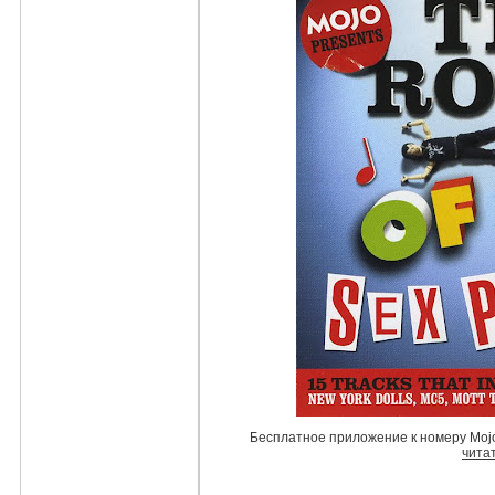
Бесплатное приложение к номеру Mojo
чита