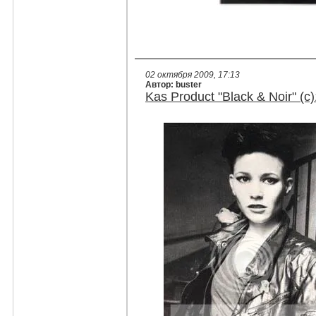
02 октября 2009, 17:13
Автор: buster
Kas Product "Black & Noir" (c