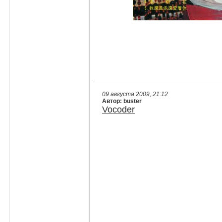
09 августа 2009, 21:12
Автор: buster
Vocoder