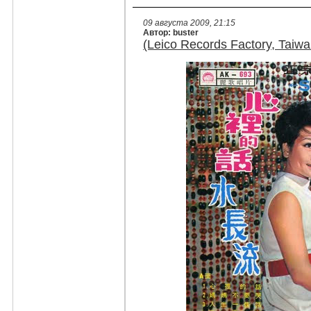
09 августа 2009, 21:15
Автор: buster
(Leico Records Factory, Taiw