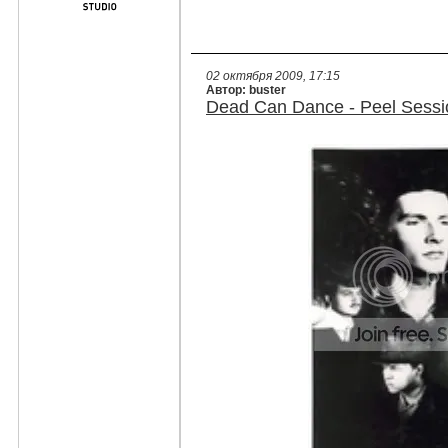
02 октября 2009, 17:15
Автор: buster
Dead Can Dance - Peel Sessi