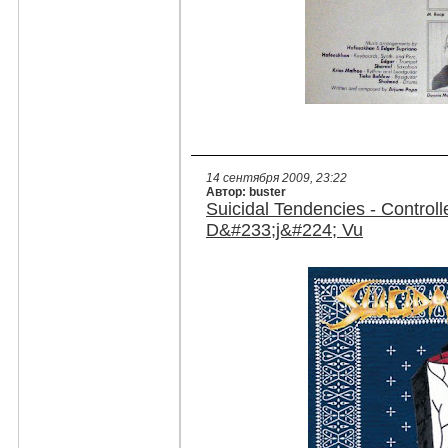
14 сентября 2009, 23:22
Автор: buster
Suicidal Tendencies - Controlle
D&#233;j&#224; Vu