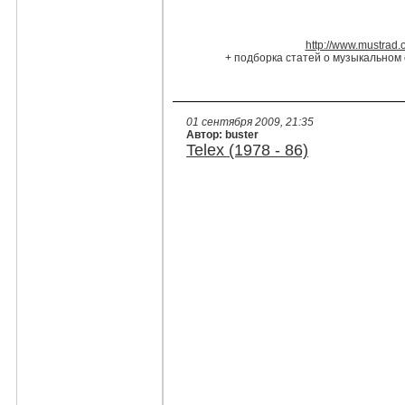
http://www.mustrad.
+ подборка статей о музыкальном 
01 сентября 2009, 21:35
Автор: buster
Telex (1978 - 86)