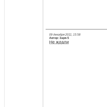
09 декабря 2011, 15:58
Автор: Заря-5
Не ждали