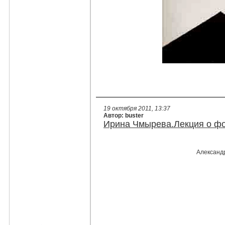
19 октября 2011, 13:37
Автор: buster
Ирина Чмырева.Лекция о ф
Александ