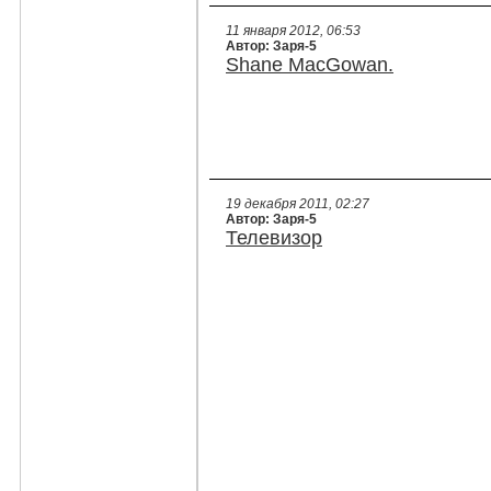
11 января 2012, 06:53
Автор: Заря-5
Shane MacGowan.
19 декабря 2011, 02:27
Автор: Заря-5
Телевизор