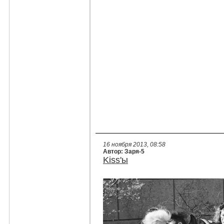
16 ноября 2013, 08:58
Автор: Заря-5
Kiss'ы