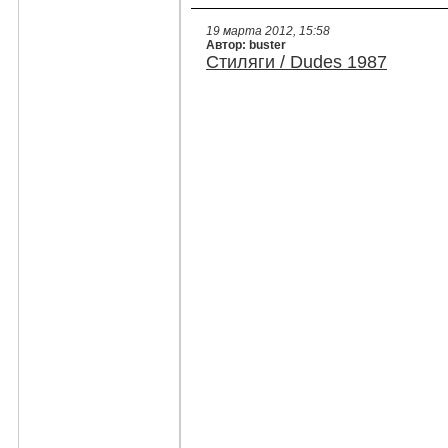
19 марта 2012, 15:58
Автор: buster
Стиляги / Dudes 1987