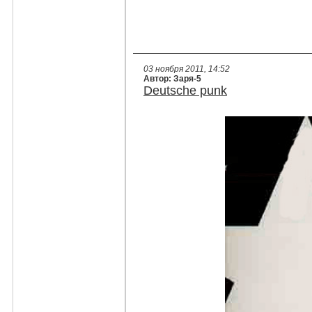
03 ноября 2011, 14:52
Автор: Заря-5
Deutsche punk