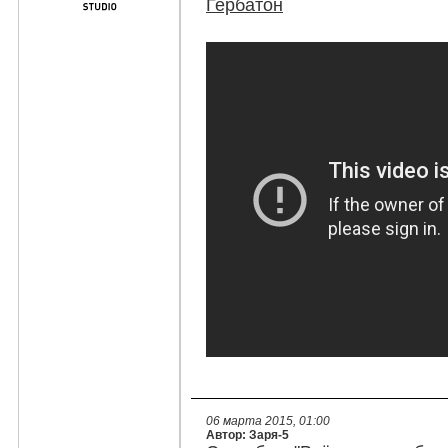
Гербатон
06 марта 2015, 01:00
Автор: Заря-5