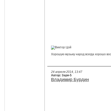
Хорошую музыку народ всегда хорошо во
24 апреля 2014, 13:47
Автор: Заря-5
Владимир Бурдин