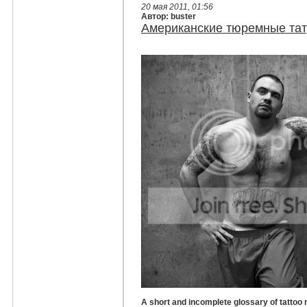
20 мая 2011, 01:56
Автор: buster
Американские тюремные тат
A short and incomplete glossary of tattoo