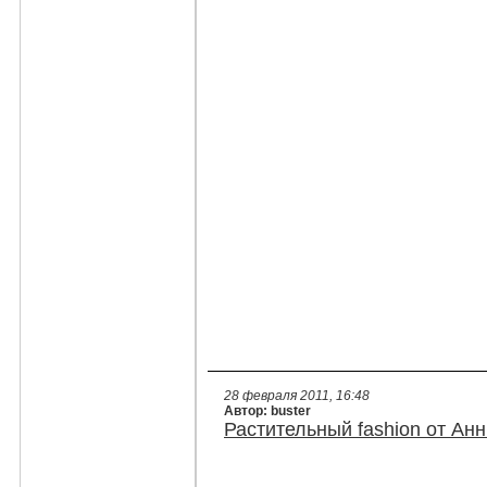
28 февраля 2011, 16:48
Автор: buster
Растительный fashion от Анн