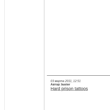
03 марта 2011, 12:51
Автор: buster
Hard prison tattoos