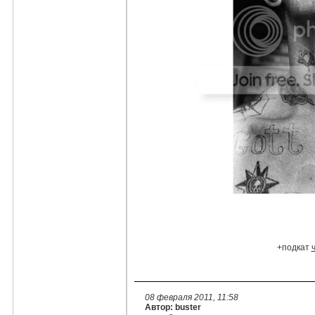
+подкат
08 февраля 2011, 11:58
Автор: buster