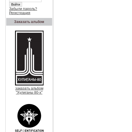
Забыли пароль?
Регистрация
Заказать альбом
заказать альбом
"Хулиганы 80-х"