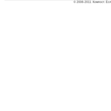
© 2006-2011. Компост. Ес