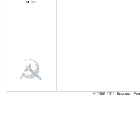
© 2006-2011. Компост. Ес