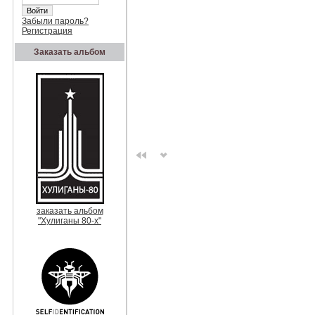
Забыли пароль?
Регистрация
Заказать альбом
заказать альбом
"Хулиганы 80-х"