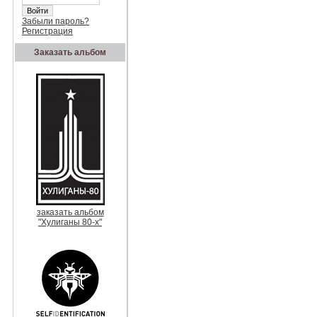
Забыли пароль?
Регистрация
Заказать альбом
заказать альбом
"Хулиганы 80-х"