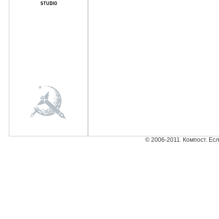
© 2006-2011. Компост. Ес