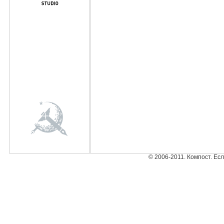
© 2006-2011. Компост. Ес