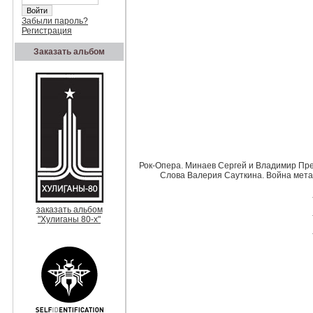
Забыли пароль?
Регистрация
Заказать альбом
Рок-Опера. Минаев Сергей и Владимир Пр
Слова Валерия Сауткина. Война метал
заказать альбом
"Хулиганы 80-х"