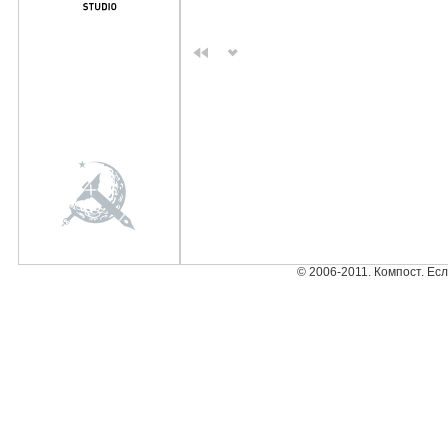
© 2006-2011. Компост. Ес