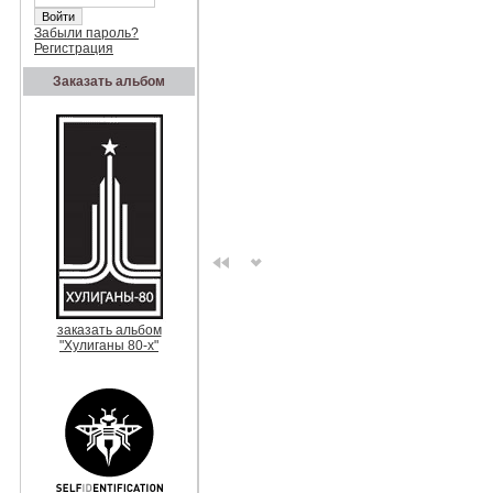
Забыли пароль?
Регистрация
Заказать альбом
заказать альбом
"Хулиганы 80-х"