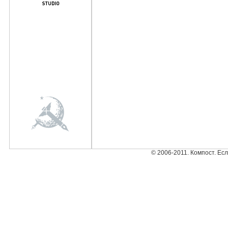
© 2006-2011. Компост. Ес