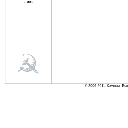
© 2006-2011. Компост. Ес