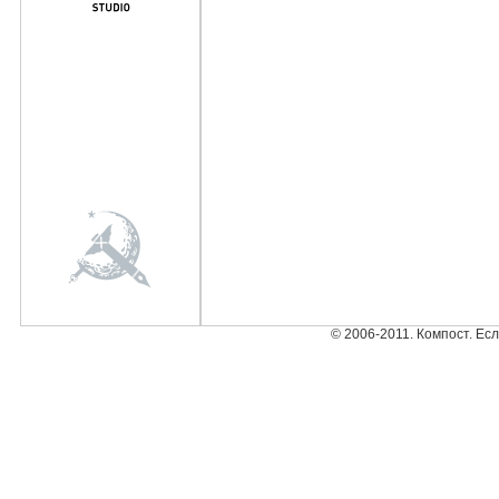
© 2006-2011. Компост. Ес