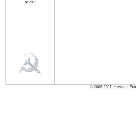
© 2006-2011. Компост. Ес