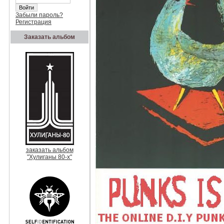
Забыли пароль?
Регистрация
Заказать альбом
заказать альбом
"Хулиганы 80-х"