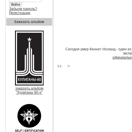
Забыли пароль?
Регистрация
Заказать альбом
Сегодня умер Кеннет Ноланд - один из
эксп
официальн
заказать альбом
"Хулиганы 80-х"