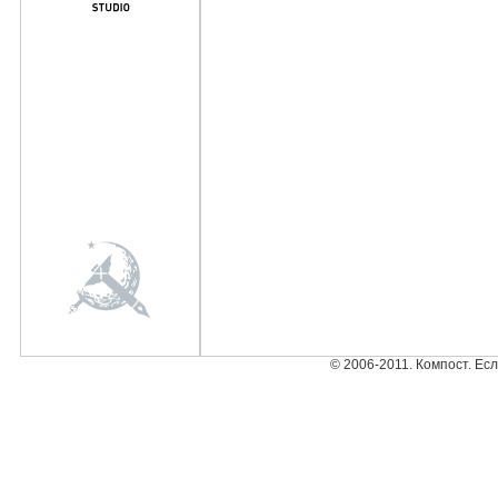
© 2006-2011. Компост. Ес