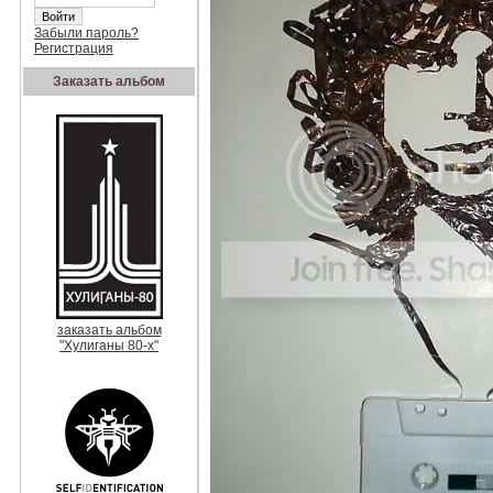
Забыли пароль?
Регистрация
Заказать альбом
заказать альбом
"Хулиганы 80-х"