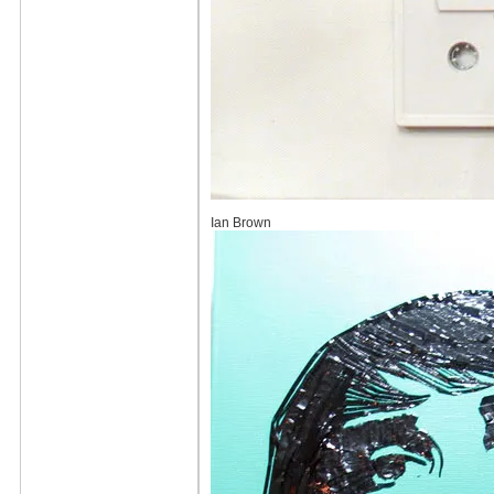
Ian Brown