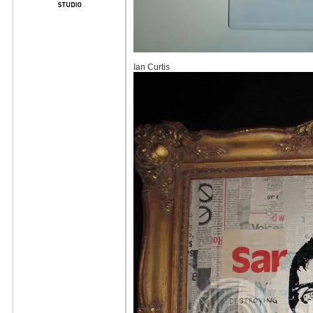
Ian Curtis