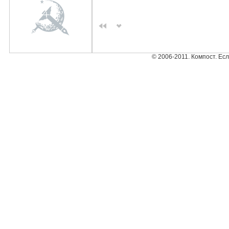
© 2006-2011. Компост. Ес