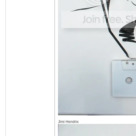
Jimi Hendrix