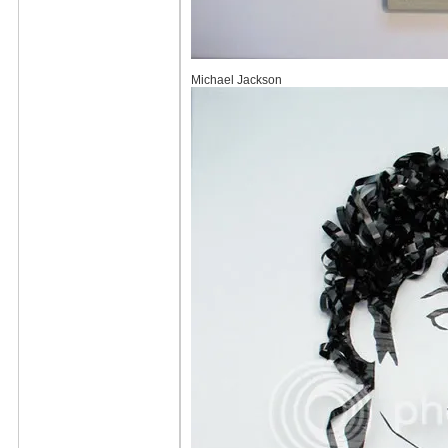
Michael Jackson