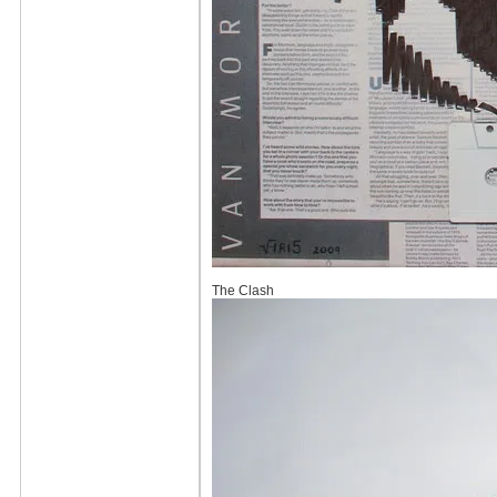
The Clash