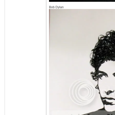
Bob Dylan