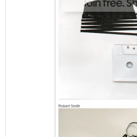
Robert Smith