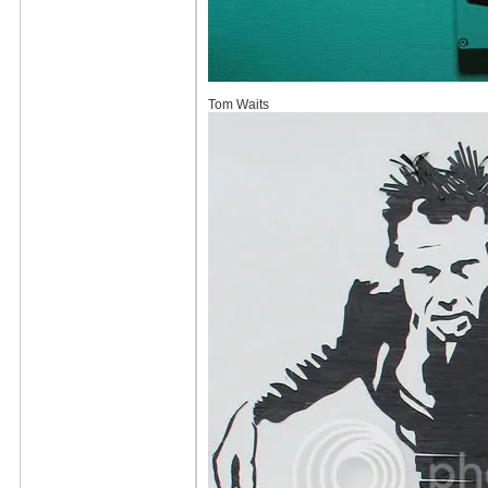
Tom Waits