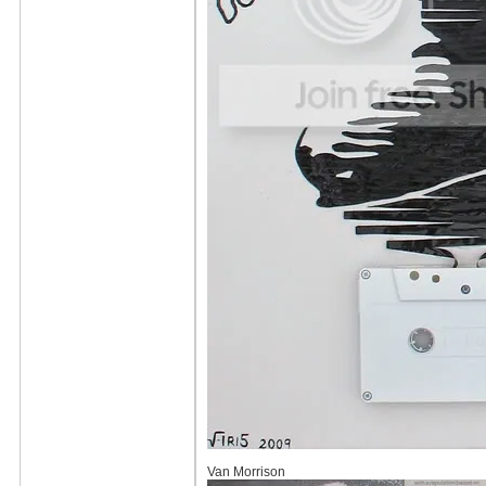
Van Morrison