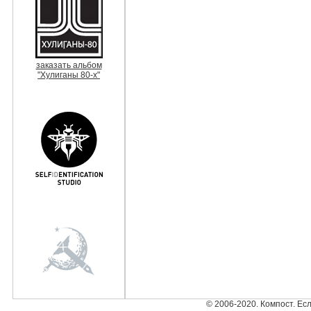
заказать альбом
"Хулиганы 80-х"
© 2006-2020. Компост. Ес