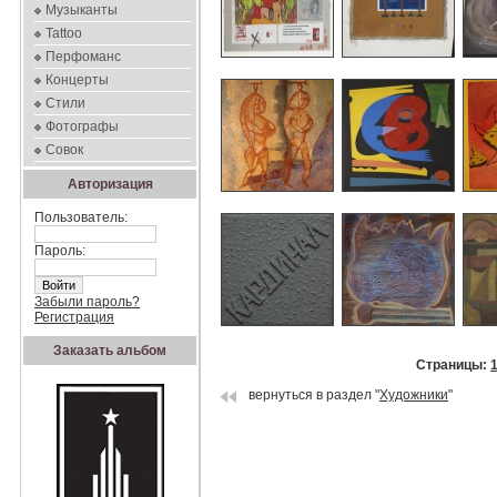
Музыканты
Tattoo
Перфоманс
Концерты
Стили
Фотографы
Совок
Авторизация
Пользователь:
Пароль:
Забыли пароль?
Регистрация
Заказать альбом
Страницы:
вернуться в раздел "
Художники
"