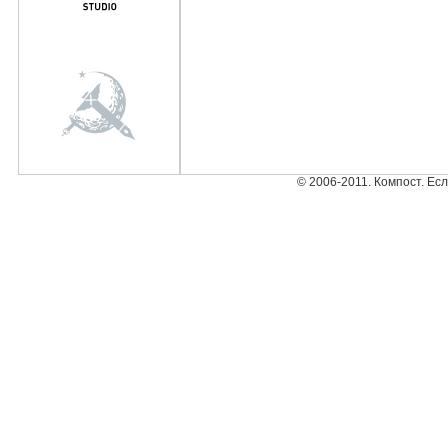
© 2006-2011. Компост. Ес