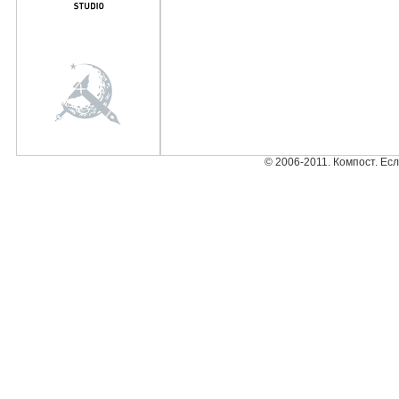
© 2006-2011. Компост. Ес