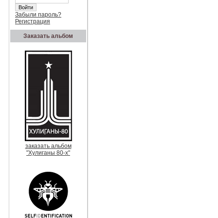
Забыли пароль?
Регистрация
Заказать альбом
заказать альбом
"Хулиганы 80-х"