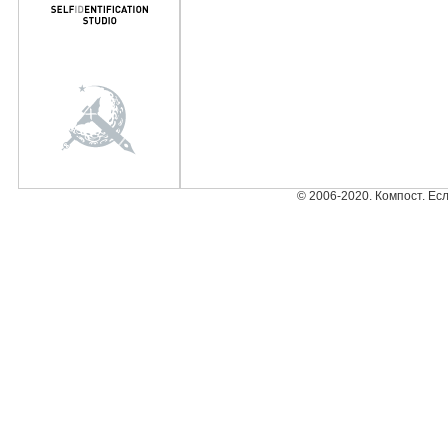
© 2006-2020. Компост. Ес