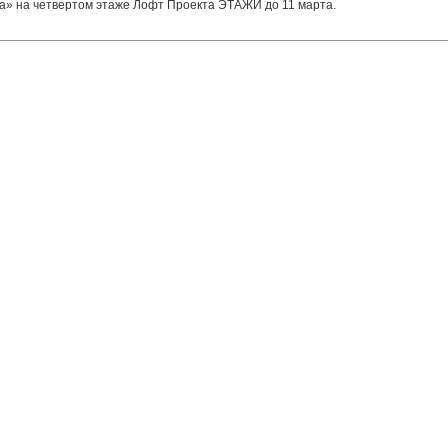
ла» на четвертом этаже Лофт Проекта ЭТАЖИ до 11 марта.