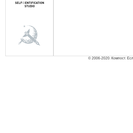
© 2006-2020. Компост. Ес