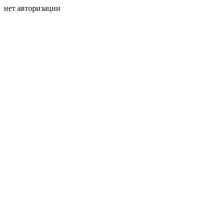
нет авторизации