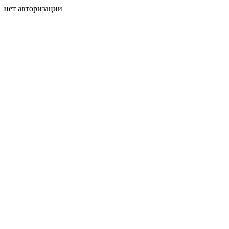
нет авторизации