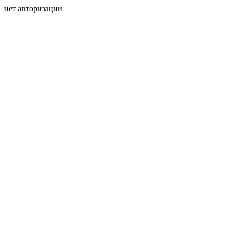
нет авторизации