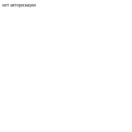
нет авторизации