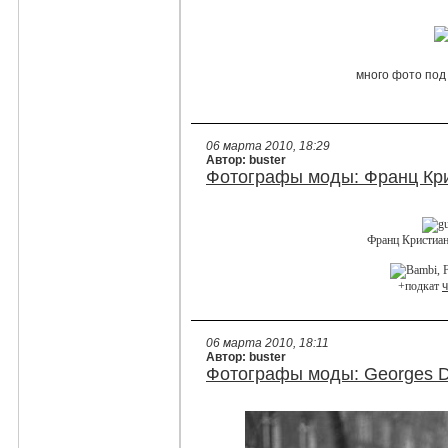
много фото под
06 марта 2010, 18:29
Автор: buster
Фотографы моды: Франц Крис
Франц Кристиан
+подкат
06 марта 2010, 18:11
Автор: buster
Фотографы моды: Georges D