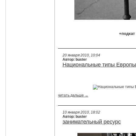
+подкат
20 января 2010, 10:04
Автор: buster
Национальные типы Европы
читать дальше →
10 января 2010, 18:02
Автор: buster
занимательный ресурс