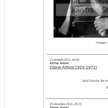
+подкат
21 января 2011, 04:00
Автор: buster
Diane Arbus(1923-1971)
Jack Dracula, the 
25 декабря 2010, 20:16
Автор: buster