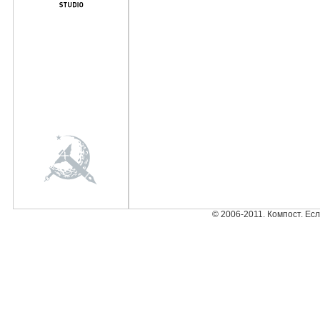
© 2006-2011. Компост. Ес