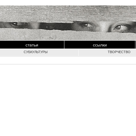
статьи
ссылки
СУБКУЛЬТУРЫ
ТВОРЧЕСТВО