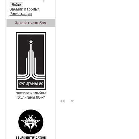
Забыли пароль?
Регистрация
Заказать альбом
заказать альбом
"Хулиганы 80-х"