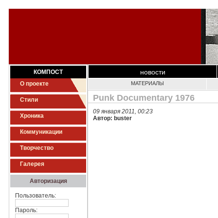
новости
КОМПОСТ
О проекте
МАТЕРИАЛЫ
Punk Documentary 1976
Стили
09 января 2011, 00:23
Хроника
Автор: buster
Коммуникации
Творчество
Галерея
Авторизация
Пользователь:
Пароль: