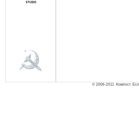
© 2006-2011. Компост. Ес