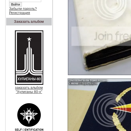
Забыли пароль?
Регистрация
Заказать альбом
заказать альбом
"Хулиганы 80-х"