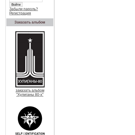
Забыли пароль?
Регистрация
Заказать альбом
заказать альбом
"Хулиганы 80-х"