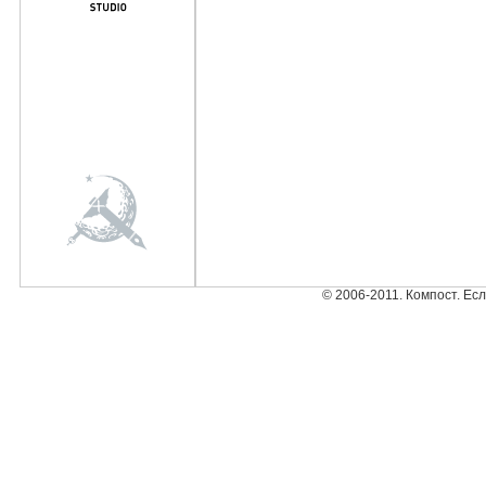
© 2006-2011. Компост. Ес