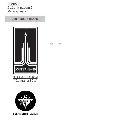
Забыли пароль?
Регистрация
Заказать альбом
заказать альбом
"Хулиганы 80-х"