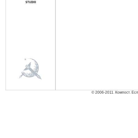
© 2006-2011. Компост. Ес