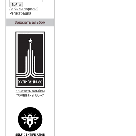
Забыли пароль?
Регистрация
Заказать альбом
заказать альбом
"Хулиганы 80-х"