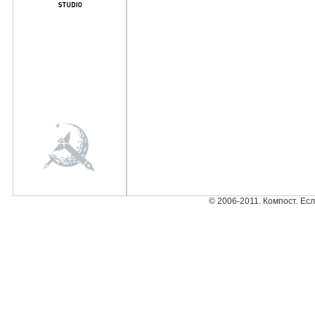
© 2006-2011. Компост. Ес